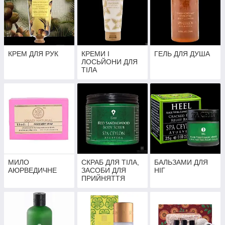
КРЕМ ДЛЯ РУК
КРЕМИ І
ГЕЛЬ ДЛЯ ДУША
ЛОСЬЙОНИ ДЛЯ
ТІЛА
МИЛО
СКРАБ ДЛЯ ТІЛА,
БАЛЬЗАМИ ДЛЯ
АЮРВЕДИЧНЕ
ЗАСОБИ ДЛЯ
НІГ
ПРИЙНЯТТЯ
ВАНН