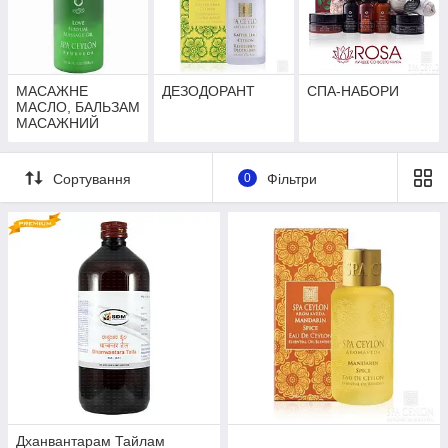
МАСАЖНЕ
ДЕЗОДОРАНТ
СПА-НАБОРИ
МАСЛО, БАЛЬЗАМ
МАСАЖНИЙ
Сортування
0
Фільтри
Дханвантарам Тайлам