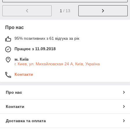
1
/ 13
Про нас
95% позитивних з 61 відгука за рік
Працює з 11.09.2018
м. Київ
г. Киев, ул. Михайловская 24 А, Київ, Україна
Контакти
Про нас
Контакти
Доставка та оплата