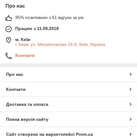
Про нас
95% позитивних з 61 відгука за рік
Працює з 11.09.2018
м. Київ
г. Киев, ул. Михайловская 24 А, Київ, Україна
Контакти
Про нас
Контакти
Доставка та оплата
Повна версія сайту
Сайт створено на маркетплейсі
Prom.ua