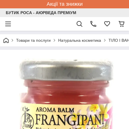
Акції та знижки
БУТИК РОСА - АЮРВЕДА ПРЕМІУМ
Товари та послуги
Натуральна косметика
ТІЛО І ВА