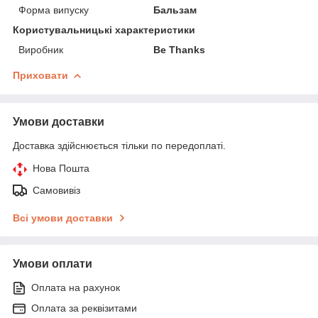
Форма випуску
Бальзам
Користувальницькі характеристики
Виробник
Be Thanks
Приховати
Умови доставки
Доставка здійснюється тільки по передоплаті.
Нова Пошта
Самовивіз
Всі умови доставки
Умови оплати
Оплата на рахунок
Оплата за реквізитами