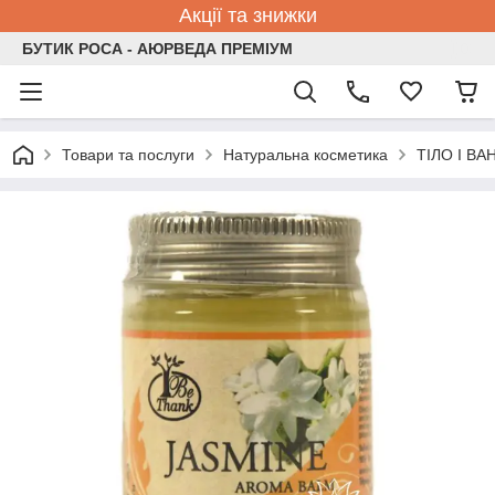
Акції та знижки
БУТИК РОСА - АЮРВЕДА ПРЕМІУМ
Товари та послуги
Натуральна косметика
ТІЛО І ВА