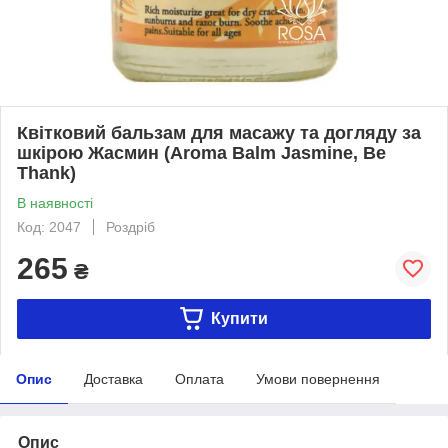
Квітковий бальзам для масажу та догляду за
шкірою Жасмин (Aroma Balm Jasmine, Be
Thank)
В наявності
Код: 2047
Роздріб
265
₴
Купити
Опис
Доставка
Оплата
Умови повернення
Опис