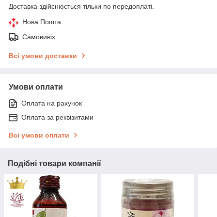
Доставка здійснюється тільки по передоплаті.
Нова Пошта
Самовивіз
Всі умови доставки
Умови оплати
Оплата на рахунок
Оплата за реквізитами
Всі умови оплати
Подібні товари компанії