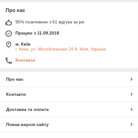
Про нас
95% позитивних з 61 відгука за рік
Працює з 11.09.2018
м. Київ
г. Киев, ул. Михайловская 24 А, Київ, Україна
Контакти
Про нас
Контакти
Доставка та оплата
Повна версія сайту