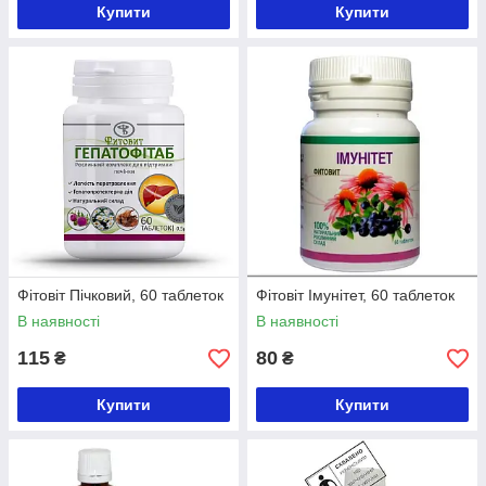
Купити
Купити
Фітовіт Пічковий, 60 таблеток
Фітовіт Імунітет, 60 таблеток
В наявності
В наявності
115
80
₴
₴
Купити
Купити