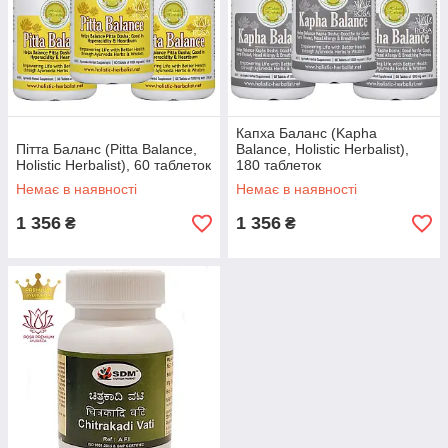
Капха Баланс (Kapha
Пітта Баланс (Pitta Balance,
Balance, Holistic Herbalist),
Holistic Herbalist), 60 таблеток
180 таблеток
Немає в наявності
Немає в наявності
1 356
1 356
₴
₴