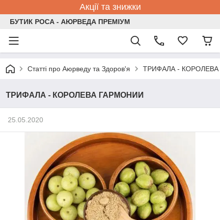
Акції та знижки
БУТИК РОСА - АЮРВЕДА ПРЕМІУМ
Статті про Аюрведу та Здоров'я
ТРИФАЛА - КОРОЛЕВ
ТРИФАЛА - КОРОЛЕВА ГАРМОНИИ
25.05.2020