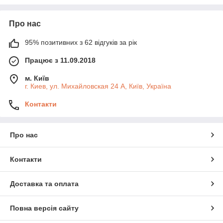
Про нас
95% позитивних з 62 відгуків за рік
Працює з 11.09.2018
м. Київ
г. Киев, ул. Михайловская 24 А, Київ, Україна
Контакти
Про нас
Контакти
Доставка та оплата
Повна версія сайту