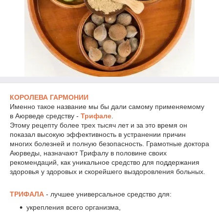
КОРОЛЕВА ГАРМОНИИ
Именно такое название мы бы дали самому применяемому
в Аюрведе средству -
Трифале
.
Этому рецепту более трех тысяч лет и за это время он
показал высокую эффективность в устранении причин
многих болезней и полную безопасность. Грамотные доктора
Аюрведы, назначают Трифалу в половине своих
рекомендаций, как уникальное средство для поддержания
здоровья у здоровых и скорейшего выздоровления больных.
ТРИФАЛА
- лучшее универсальное средство для:
укрепления всего организма,