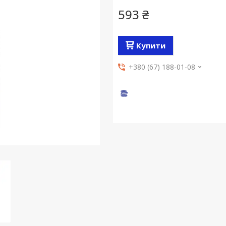
593 ₴
Купити
+380 (67) 188-01-08