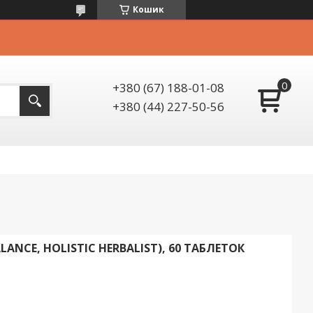
Кошик
+380 (67) 188-01-08
+380 (44) 227-50-56
ANCE, HOLISTIC HERBALIST), 60 ТАБЛЕТОК