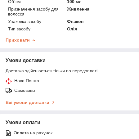
Об`єм
100 мл
Призначення засобу для
Живлення
волосся
Упаковка засобу
Флакон
Тип засобу
Олія
Приховати
Умови доставки
Доставка здійснюється тільки по передоплаті.
Нова Пошта
Самовивіз
Всі умови доставки
Умови оплати
Оплата на рахунок