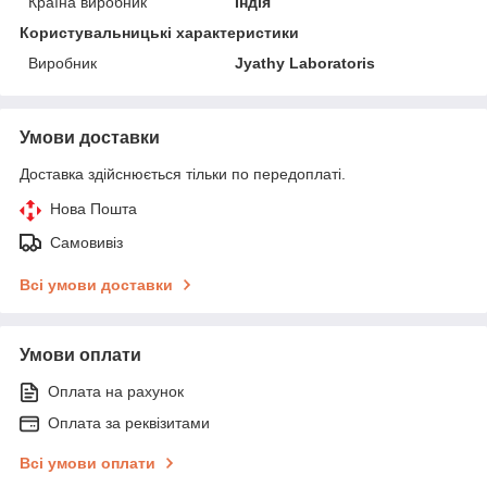
Країна виробник
Індія
Користувальницькі характеристики
Виробник
Jyathy Laboratoris
Умови доставки
Доставка здійснюється тільки по передоплаті.
Нова Пошта
Самовивіз
Всі умови доставки
Умови оплати
Оплата на рахунок
Оплата за реквізитами
Всі умови оплати