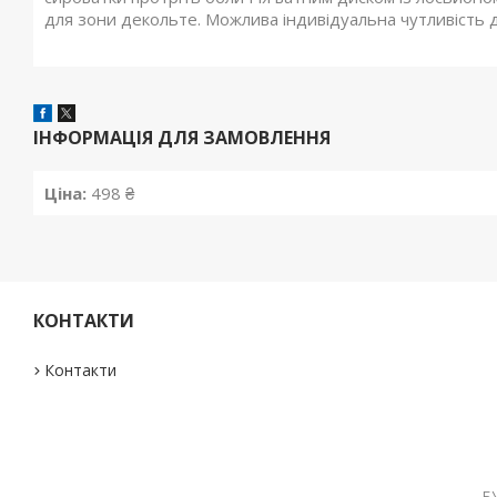
для зони декольте. Можлива індивідуальна чутливість 
ІНФОРМАЦІЯ ДЛЯ ЗАМОВЛЕННЯ
Ціна:
498 ₴
КОНТАКТИ
Контакти