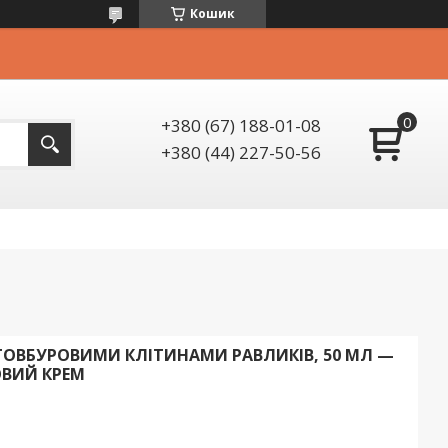
Кошик
+380 (67) 188-01-08
+380 (44) 227-50-56
ТОВБУРОВИМИ КЛІТИНАМИ РАВЛИКІВ, 50 МЛ —
ВИЙ КРЕМ