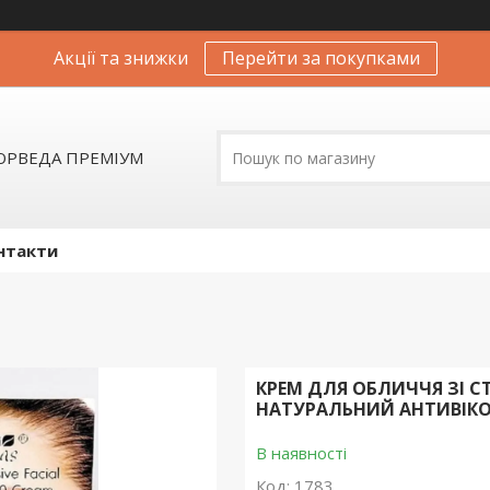
Акції та знижки
Перейти за покупками
АЮРВЕДА ПРЕМІУМ
нтакти
КРЕМ ДЛЯ ОБЛИЧЧЯ ЗІ С
НАТУРАЛЬНИЙ АНТИВІКО
В наявності
Код:
1783