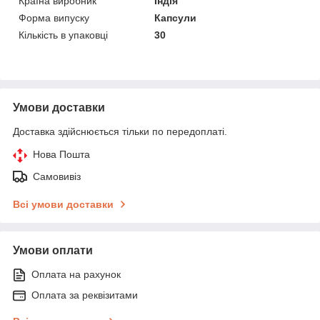
Країна виробник
Індія
Форма випуску
Капсули
Кількість в упаковці
30
Умови доставки
Доставка здійснюється тільки по передоплаті.
Нова Пошта
Самовивіз
Всі умови доставки
Умови оплати
Оплата на рахунок
Оплата за реквізитами