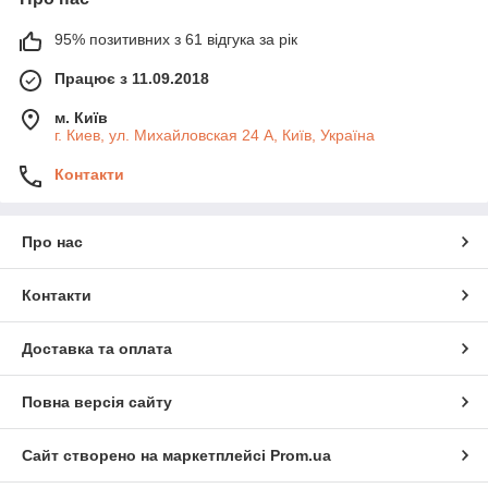
95% позитивних з 61 відгука за рік
Працює з 11.09.2018
м. Київ
г. Киев, ул. Михайловская 24 А, Київ, Україна
Контакти
Про нас
Контакти
Доставка та оплата
Повна версія сайту
Сайт створено на маркетплейсі
Prom.ua