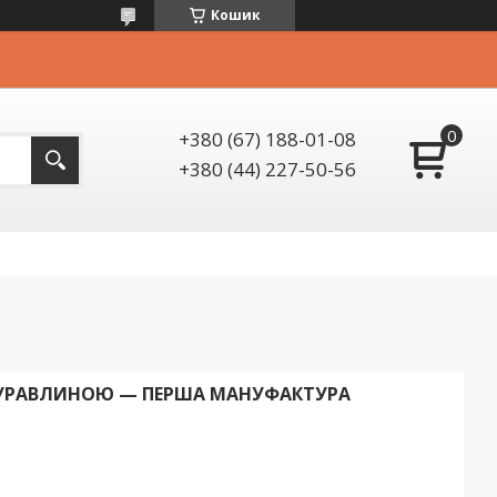
Кошик
+380 (67) 188-01-08
+380 (44) 227-50-56
УРАВЛИНОЮ — ПЕРША МАНУФАКТУРА