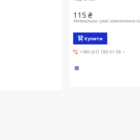
115 ₴
Мінімальна сума замовлення на
Купити
+380 (67) 188-01-08