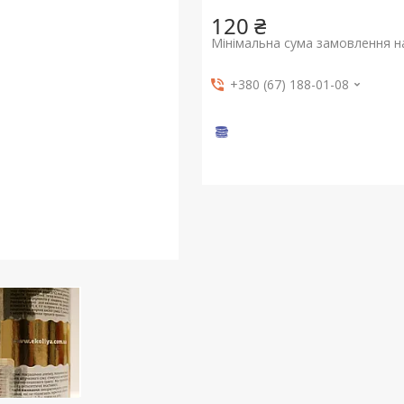
120 ₴
Мінімальна сума замовлення на
+380 (67) 188-01-08