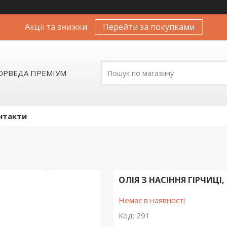
Акції та знижки
Перейти за покупками
АЮРВЕДА ПРЕМІУМ
нтакти
ОЛІЯ З НАСІННЯ ГІРЧИЦІ, 
Немає в наявності
Код:
291