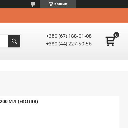
Кошик
+380 (67) 188-01-08
+380 (44) 227-50-56
200 МЛ (ЕКОЛІЯ)