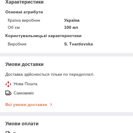
Характеристики
Основні атрибути
Країна виробник
Україна
Об`єм
100 мл
Користувальницькі характеристики
Виробник
S. Tvardovska
Умови доставки
Доставка здійснюється тільки по передоплаті.
Нова Пошта
Самовивіз
Всі умови доставки
Умови оплати