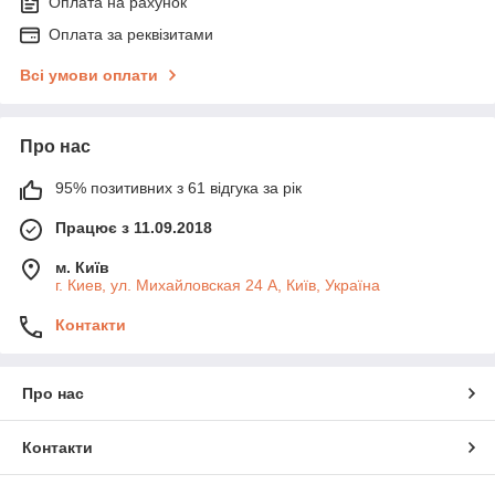
Оплата на рахунок
Оплата за реквізитами
Всі умови оплати
Про нас
95% позитивних з 61 відгука за рік
Працює з 11.09.2018
м. Київ
г. Киев, ул. Михайловская 24 А, Київ, Україна
Контакти
Про нас
Контакти