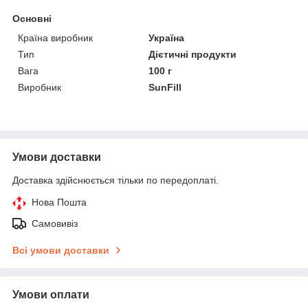
Основні
Країна виробник
Україна
Тип
Дієтичні продукти
Вага
100 г
Виробник
SunFill
Умови доставки
Доставка здійснюється тільки по передоплаті.
Нова Пошта
Самовивіз
Всі умови доставки
Умови оплати