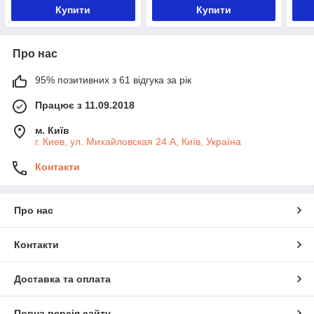
Купити
Купити
Про нас
95% позитивних з 61 відгука за рік
Працює з 11.09.2018
м. Київ
г. Киев, ул. Михайловская 24 А, Київ, Україна
Контакти
Про нас
Контакти
Доставка та оплата
Повна версія сайту