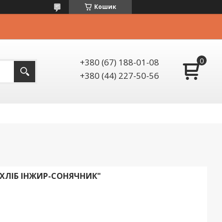
Кошик
+380 (67) 188-01-08
+380 (44) 227-50-56
ХЛІБ ІНЖИР-СОНЯЧНИК"