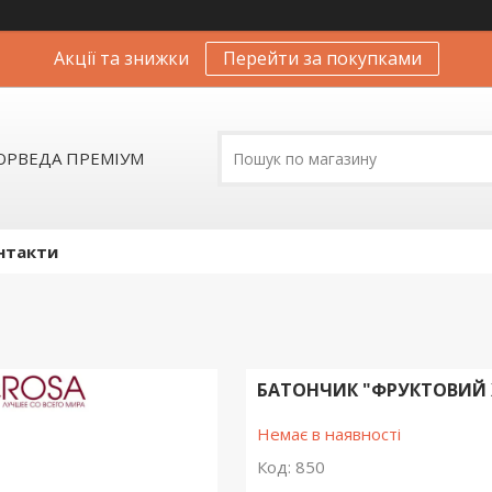
Акції та знижки
Перейти за покупками
АЮРВЕДА ПРЕМІУМ
нтакти
БАТОНЧИК "ФРУКТОВИЙ 
Немає в наявності
Код:
850