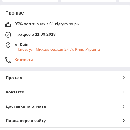
Про нас
95% позитивних з 61 відгука за рік
Працює з 11.09.2018
м. Київ
г. Киев, ул. Михайловская 24 А, Київ, Україна
Контакти
Про нас
Контакти
Доставка та оплата
Повна версія сайту