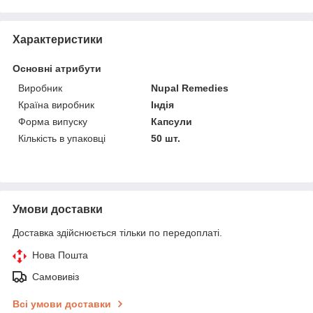
Характеристики
Основні атрибути
Виробник
Nupal Remedies
Країна виробник
Індія
Форма випуску
Капсули
Кількість в упаковці
50 шт.
Умови доставки
Доставка здійснюється тільки по передоплаті.
Нова Пошта
Самовивіз
Всі умови доставки