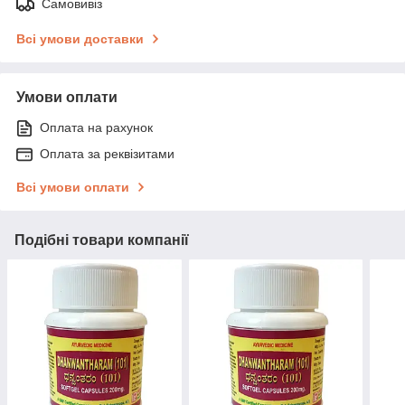
Самовивіз
Всі умови доставки
Умови оплати
Оплата на рахунок
Оплата за реквізитами
Всі умови оплати
Подібні товари компанії