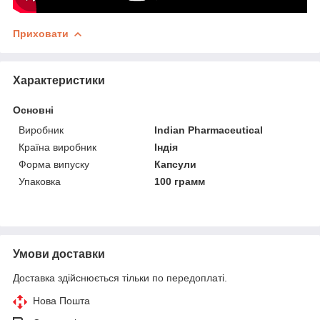
Приховати
Характеристики
Основні
Виробник
Indian Pharmaceutical
Країна виробник
Індія
Форма випуску
Капсули
Упаковка
100 грамм
Умови доставки
Доставка здійснюється тільки по передоплаті.
Нова Пошта