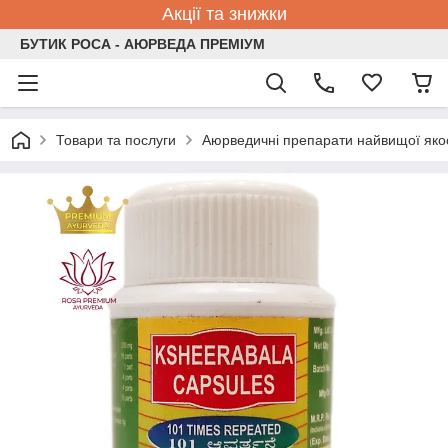
Акції та знижки
БУТИК РОСА - АЮРВЕДА ПРЕМІУМ
Товари та послуги
Аюрведичні препарати найвищої якос