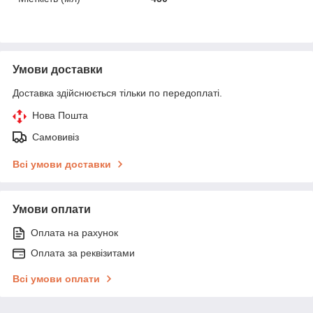
Умови доставки
Доставка здійснюється тільки по передоплаті.
Нова Пошта
Самовивіз
Всі умови доставки
Умови оплати
Оплата на рахунок
Оплата за реквізитами
Всі умови оплати