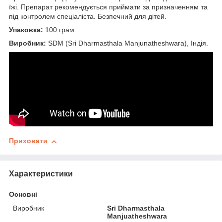
їжі. Препарат рекомендується приймати за призначенням та
під контролем спеціаліста. Безпечний для дітей.
Упаковка:
100 грам
Виробник:
SDM (Sri Dharmasthala Manjunatheshwara), Індія.
Приховати
Характеристики
Основні
Виробник
Sri Dharmasthala
Manjuatheshwara