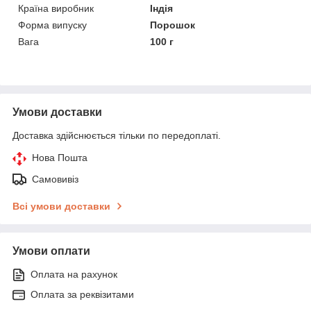
Країна виробник
Індія
Форма випуску
Порошок
Вага
100 г
Умови доставки
Доставка здійснюється тільки по передоплаті.
Нова Пошта
Самовивіз
Всі умови доставки
Умови оплати
Оплата на рахунок
Оплата за реквізитами