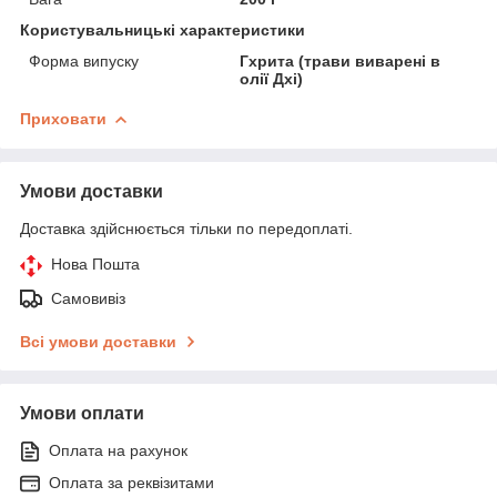
Користувальницькі характеристики
Форма випуску
Гхрита (трави виварені в
олії Дхі)
Приховати
Умови доставки
Доставка здійснюється тільки по передоплаті.
Нова Пошта
Самовивіз
Всі умови доставки
Умови оплати
Оплата на рахунок
Оплата за реквізитами