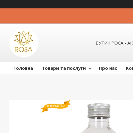
БУТИК РОСА - 
Головна
Товари та послуги
Про нас
Ко