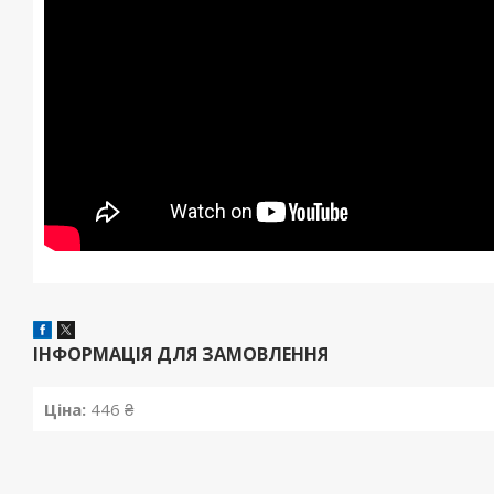
ІНФОРМАЦІЯ ДЛЯ ЗАМОВЛЕННЯ
Ціна:
446 ₴