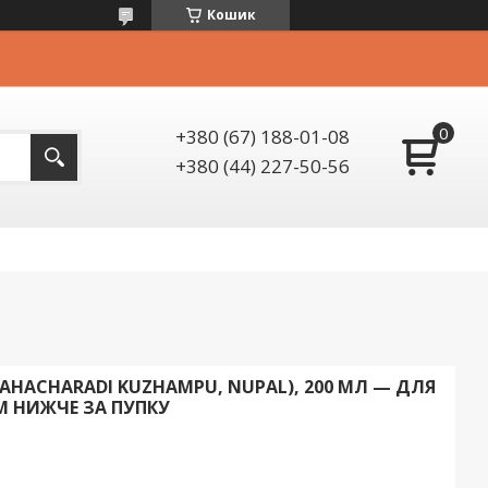
Кошик
+380 (67) 188-01-08
+380 (44) 227-50-56
AHACHARADI KUZHAMPU, NUPAL), 200 МЛ — ДЛЯ
М НИЖЧЕ ЗА ПУПКУ