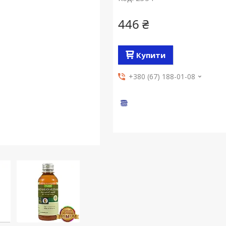
446 ₴
Купити
+380 (67) 188-01-08