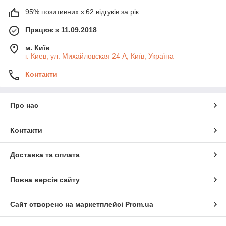
95% позитивних з 62 відгуків за рік
Працює з 11.09.2018
м. Київ
г. Киев, ул. Михайловская 24 А, Київ, Україна
Контакти
Про нас
Контакти
Доставка та оплата
Повна версія сайту
Сайт створено на маркетплейсі
Prom.ua