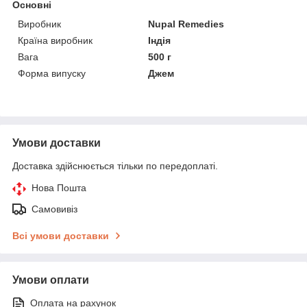
Основні
Виробник
Nupal Remedies
Країна виробник
Індія
Вага
500 г
Форма випуску
Джем
Умови доставки
Доставка здійснюється тільки по передоплаті.
Нова Пошта
Самовивіз
Всі умови доставки
Умови оплати
Оплата на рахунок