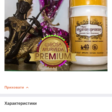
Приховати
Характеристики