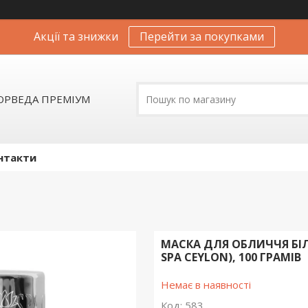
Акції та знижки
Перейти за покупками
АЮРВЕДА ПРЕМІУМ
нтакти
МАСКА ДЛЯ ОБЛИЧЧЯ БІЛА
SPA CEYLON), 100 ГРАМІВ
Немає в наявності
Код:
583