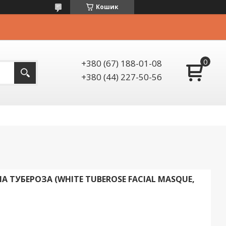
Кошик
+380 (67) 188-01-08
+380 (44) 227-50-56
 ТУБЕРОЗА (WHITE TUBEROSE FACIAL MASQUE,