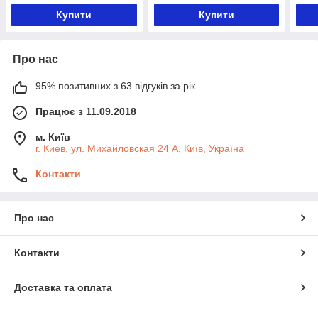
Купити
Купити
Про нас
95% позитивних з 63 відгуків за рік
Працює з 11.09.2018
м. Київ
г. Киев, ул. Михайловская 24 А, Київ, Україна
Контакти
Про нас
Контакти
Доставка та оплата