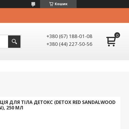
Кошик
+380 (67) 188-01-08
+380 (44) 227-50-56
ЦІЯ ДЛЯ ТІЛА ДЕТОКС (DETOX RED SANDALWOOD
N), 250 МЛ