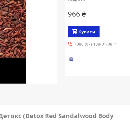
966 ₴
Купити
+380 (67) 188-01-08
Детокс (Detox Red Sandalwood Body