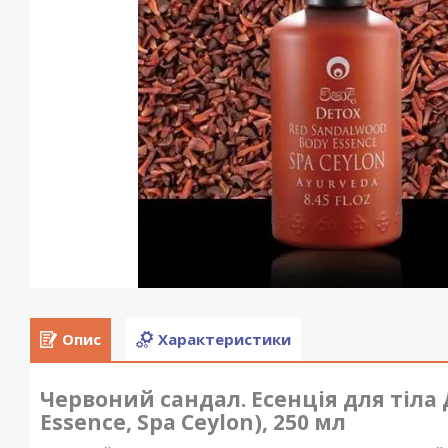
Опис
Характеристики
Червоний сандал. Есенція для тіла 
Essence, Spa Ceylon), 250 мл