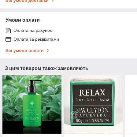
Всі умови доставки
Умови оплати
Оплата на рахунок
Оплата за реквізитами
Всі умови оплати
З цим товаром також замовляють