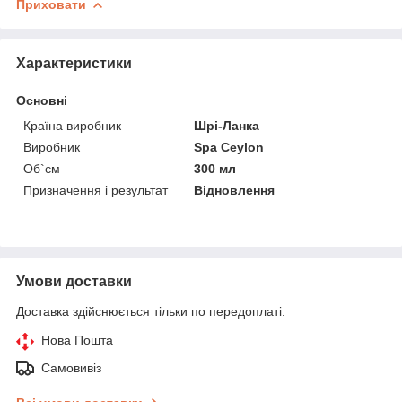
Приховати
Характеристики
Основні
Країна виробник
Шрі-Ланка
Виробник
Spa Ceylon
Об`єм
300 мл
Призначення і результат
Відновлення
Умови доставки
Доставка здійснюється тільки по передоплаті.
Нова Пошта
Самовивіз