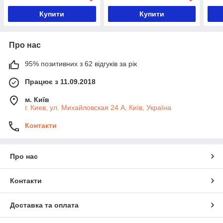
Купити
Купити
Про нас
95% позитивних з 62 відгуків за рік
Працює з 11.09.2018
м. Київ
г. Киев, ул. Михайловская 24 А, Київ, Україна
Контакти
Про нас
Контакти
Доставка та оплата