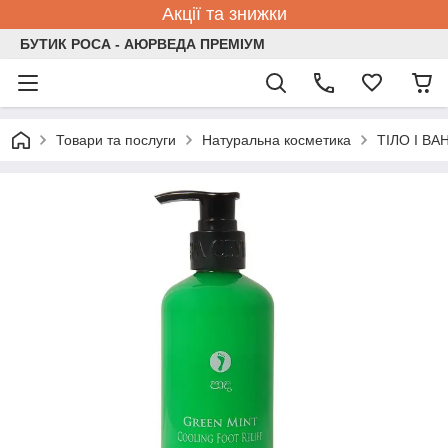
Акції та знижки
БУТИК РОСА - АЮРВЕДА ПРЕМІУМ
Товари та послуги
Натуральна косметика
ТІЛО І ВА