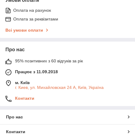
Умови оплати
Оплата на рахунок
Оплата за реквізитами
Всі умови оплати
Про нас
95% позитивних з 60 відгуків за рік
Працює з 11.09.2018
м. Київ
г. Киев, ул. Михайловская 24 А, Київ, Україна
Контакти
Про нас
Контакти