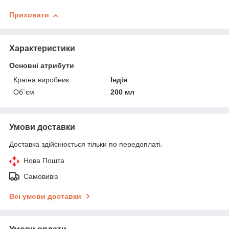
Приховати
Характеристики
Основні атрибути
Країна виробник
Індія
Об`єм
200 мл
Умови доставки
Доставка здійснюється тільки по передоплаті.
Нова Пошта
Самовивіз
Всі умови доставки