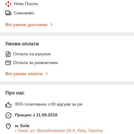
Нова Пошта
Самовивіз
Всі умови доставки
Умови оплати
Оплата на рахунок
Оплата за реквізитами
Всі умови оплати
Про нас
95% позитивних з 60 відгуків за рік
Працює з 11.09.2018
м. Київ
г. Киев, ул. Михайловская 24 А, Київ, Україна