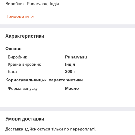
Виробник: Punarvasu, Індія.
Приховати
Характеристики
Основні
Виробник
Punarvasu
Країна виробник
Індія
Вага
200 г
Користувальницькі характеристики
Форма випуску
Масло
Умови доставки
Доставка здійснюється тільки по передоплаті.