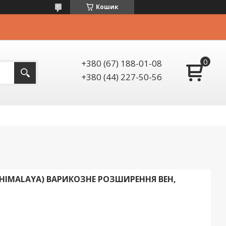
Кошик
+380 (67) 188-01-08
+380 (44) 227-50-56
, HIMALAYA) ВАРИКОЗНЕ РОЗШИРЕННЯ ВЕН,