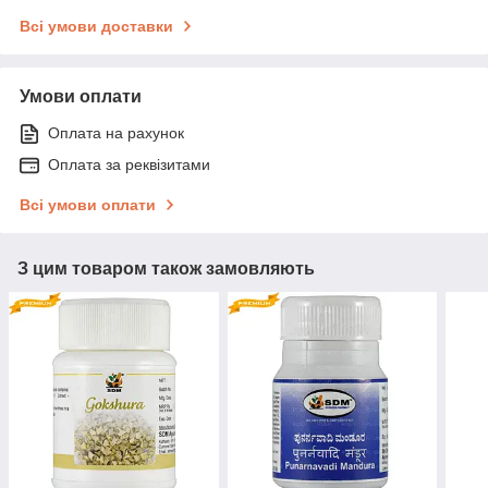
Всі умови доставки
Умови оплати
Оплата на рахунок
Оплата за реквізитами
Всі умови оплати
З цим товаром також замовляють