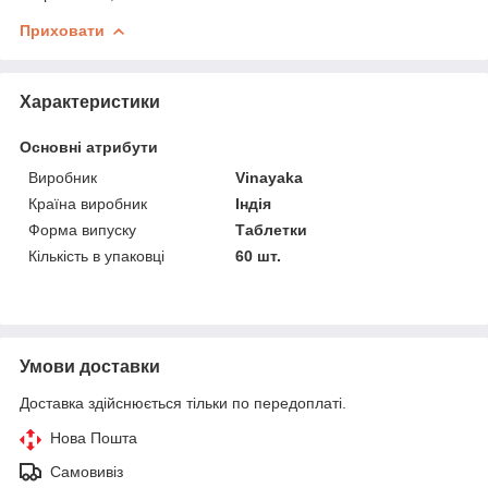
Приховати
Характеристики
Основні атрибути
Виробник
Vinayaka
Країна виробник
Індія
Форма випуску
Таблетки
Кількість в упаковці
60 шт.
Умови доставки
Доставка здійснюється тільки по передоплаті.
Нова Пошта
Самовивіз