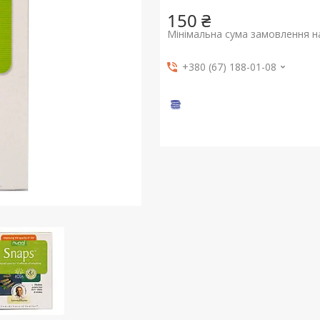
150 ₴
Мінімальна сума замовлення на
+380 (67) 188-01-08