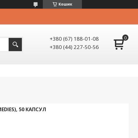
Кошик
+380 (67) 188-01-08
+380 (44) 227-50-56
EDIES), 50 КАПСУЛ