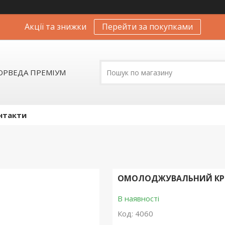
Акції та знижки
Перейти за покупками
АЮРВЕДА ПРЕМІУМ
нтакти
ОМОЛОДЖУВАЛЬНИЙ КРЕМ
В наявності
Код:
4060