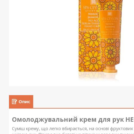
Опис
Омолоджувальний крем для рук НЕ
Суміш крему, що легко вбирається, на основі фруктових