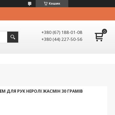
Кошик
+380 (67) 188-01-08
+380 (44) 227-50-56
 ДЛЯ РУК НЕРОЛІ ЖАСМІН 30 ГРАМІВ