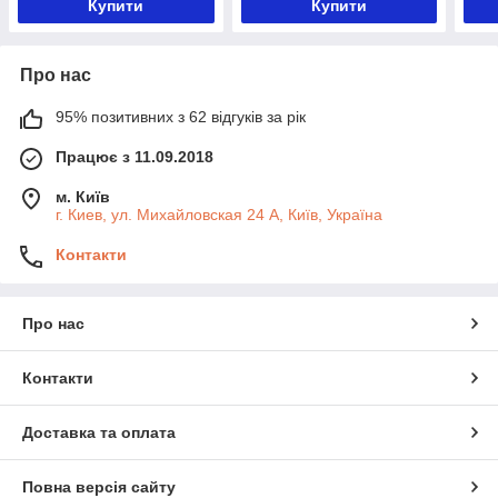
Купити
Купити
Про нас
95% позитивних з 62 відгуків за рік
Працює з 11.09.2018
м. Київ
г. Киев, ул. Михайловская 24 А, Київ, Україна
Контакти
Про нас
Контакти
Доставка та оплата
Повна версія сайту