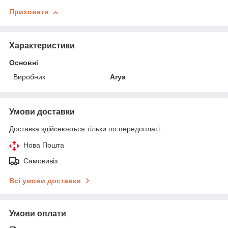
Приховати
Характеристики
Основні
Виробник
Arya
Умови доставки
Доставка здійснюється тільки по передоплаті.
Нова Пошта
Самовивіз
Всі умови доставки
Умови оплати