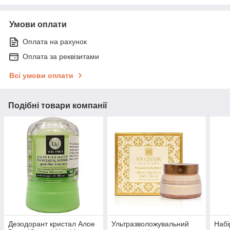
Умови оплати
Оплата на рахунок
Оплата за реквізитами
Всі умови оплати
Подібні товари компанії
Дезодорант кристал Алое
Ультразволожувальний
Набі