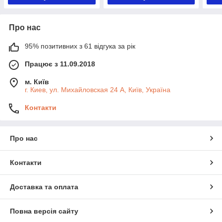
Про нас
95% позитивних з 61 відгука за рік
Працює з 11.09.2018
м. Київ
г. Киев, ул. Михайловская 24 А, Київ, Україна
Контакти
Про нас
Контакти
Доставка та оплата
Повна версія сайту