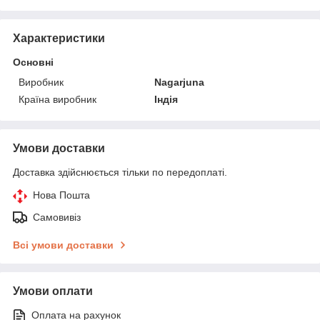
Характеристики
Основні
Виробник
Nagarjuna
Країна виробник
Індія
Умови доставки
Доставка здійснюється тільки по передоплаті.
Нова Пошта
Самовивіз
Всі умови доставки
Умови оплати
Оплата на рахунок