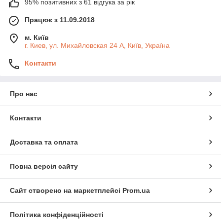
95% позитивних з 61 відгука за рік
Працює з 11.09.2018
м. Київ
г. Киев, ул. Михайловская 24 А, Київ, Україна
Контакти
Про нас
Контакти
Доставка та оплата
Повна версія сайту
Сайт створено на маркетплейсі
Prom.ua
Політика конфіденційності