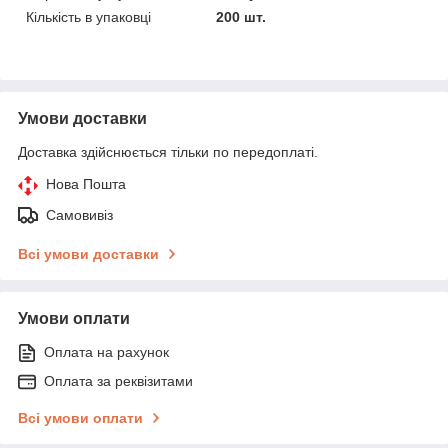
Кількість в упаковці
200 шт.
Умови доставки
Доставка здійснюється тільки по передоплаті.
Нова Пошта
Самовивіз
Всі умови доставки
Умови оплати
Оплата на рахунок
Оплата за реквізитами
Всі умови оплати