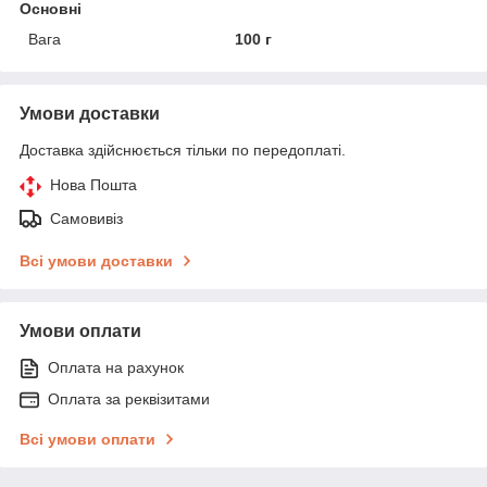
Основні
Вага
100 г
Умови доставки
Доставка здійснюється тільки по передоплаті.
Нова Пошта
Самовивіз
Всі умови доставки
Умови оплати
Оплата на рахунок
Оплата за реквізитами
Всі умови оплати