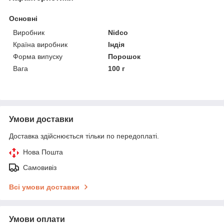
Основні
Виробник
Nidco
Країна виробник
Індія
Форма випуску
Порошок
Вага
100 г
Умови доставки
Доставка здійснюється тільки по передоплаті.
Нова Пошта
Самовивіз
Всі умови доставки
Умови оплати