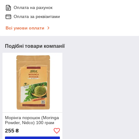
Оплата на рахунок
Оплата за реквізитами
Всі умови оплати
Подібні товари компанії
Морінга порошок (Moringa
Powder, Nidco) 100 грам
255
₴