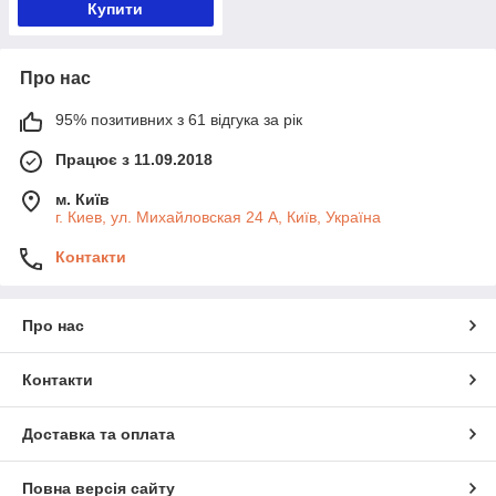
Купити
Про нас
95% позитивних з 61 відгука за рік
Працює з 11.09.2018
м. Київ
г. Киев, ул. Михайловская 24 А, Київ, Україна
Контакти
Про нас
Контакти
Доставка та оплата
Повна версія сайту