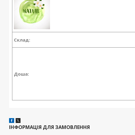
Склад:
Доша:
ІНФОРМАЦІЯ ДЛЯ ЗАМОВЛЕННЯ