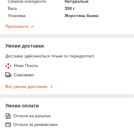
Смакові інгредієнти
Натуральні
Вага
350 г
Упаковка
Жерстяна банка
Приховати
Умови доставки
Доставка здійснюється тільки по передоплаті.
Нова Пошта
Самовивіз
Всі умови доставки
Умови оплати
Оплата на рахунок
Оплата за реквізитами