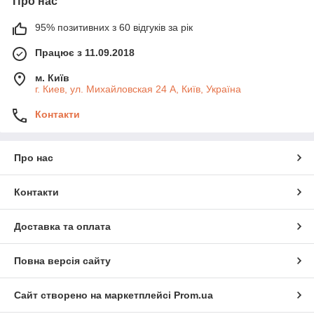
Про нас
95% позитивних з 60 відгуків за рік
Працює з 11.09.2018
м. Київ
г. Киев, ул. Михайловская 24 А, Київ, Україна
Контакти
Про нас
Контакти
Доставка та оплата
Повна версія сайту
Сайт створено на маркетплейсі
Prom.ua