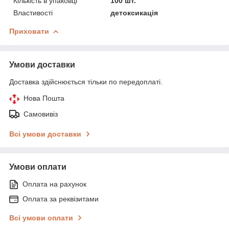
Кількість в упаковці
100 шт.
Властивості
детоксикація
Приховати
Умови доставки
Доставка здійснюється тільки по передоплаті.
Нова Пошта
Самовивіз
Всі умови доставки
Умови оплати
Оплата на рахунок
Оплата за реквізитами
Всі умови оплати