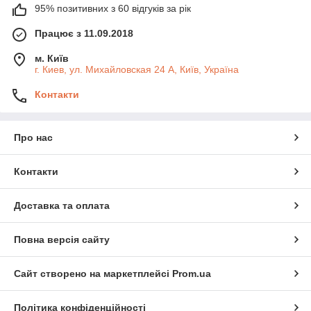
95% позитивних з 60 відгуків за рік
Працює з 11.09.2018
м. Київ
г. Киев, ул. Михайловская 24 А, Київ, Україна
Контакти
Про нас
Контакти
Доставка та оплата
Повна версія сайту
Сайт створено на маркетплейсі
Prom.ua
Політика конфіденційності