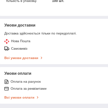
Кількість в упаковці
100 шт.
Умови доставки
Доставка здійснюється тільки по передоплаті.
Нова Пошта
Самовивіз
Всі умови доставки
Умови оплати
Оплата на рахунок
Оплата за реквізитами
Всі умови оплати