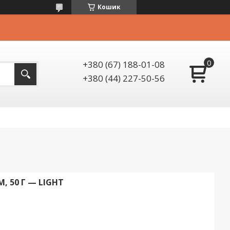
Кошик
+380 (67) 188-01-08
+380 (44) 227-50-56
, 50 Г — LIGHT