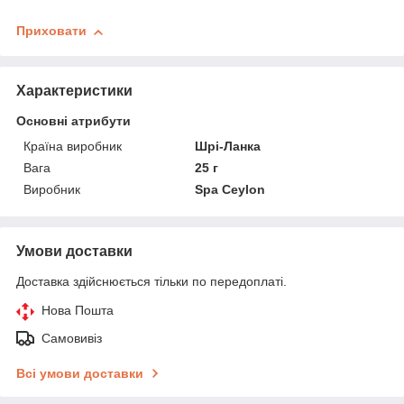
Приховати
Характеристики
Основні атрибути
Країна виробник
Шрі-Ланка
Вага
25 г
Виробник
Spa Ceylon
Умови доставки
Доставка здійснюється тільки по передоплаті.
Нова Пошта
Самовивіз
Всі умови доставки