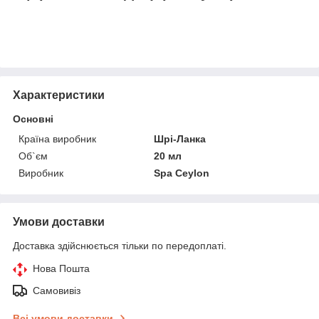
Характеристики
Основні
Країна виробник
Шрі-Ланка
Об`єм
20 мл
Виробник
Spa Ceylon
Умови доставки
Доставка здійснюється тільки по передоплаті.
Нова Пошта
Самовивіз
Всі умови доставки