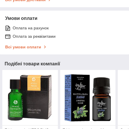
Умови оплати
Оплата на рахунок
Оплата за реквізитами
Всі умови оплати
Подібні товари компанії